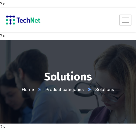
?>
?>
Solutions
Home
Product categories
Solutions
?>