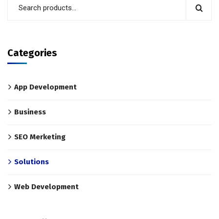
Categories
App Development
Business
SEO Merketing
Solutions
Web Development