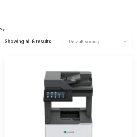
?>
Showing all 8 results
Default sorting