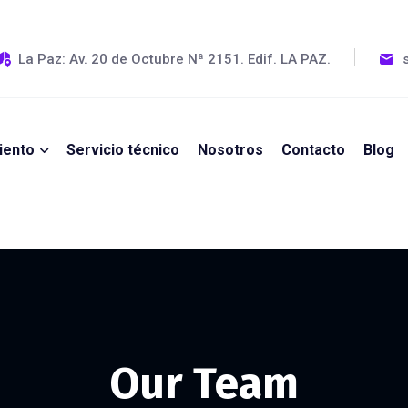
La Paz: Av. 20 de Octubre Nª 2151. Edif. LA PAZ.
iento
Servicio técnico
Nosotros
Contacto
Blog
Our Team