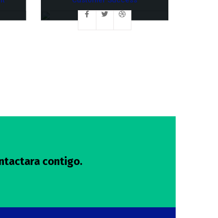
ntactara contigo.