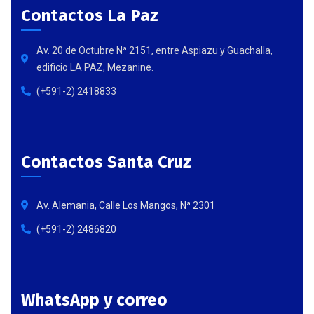
Contactos La Paz
Av. 20 de Octubre Nª 2151, entre Aspiazu y Guachalla,
edificio LA PAZ, Mezanine.
(+591-2) 2418833
Contactos Santa Cruz
Av. Alemania, Calle Los Mangos, Nª 2301
(+591-2) 2486820
WhatsApp y correo