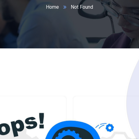
Home
Not Found